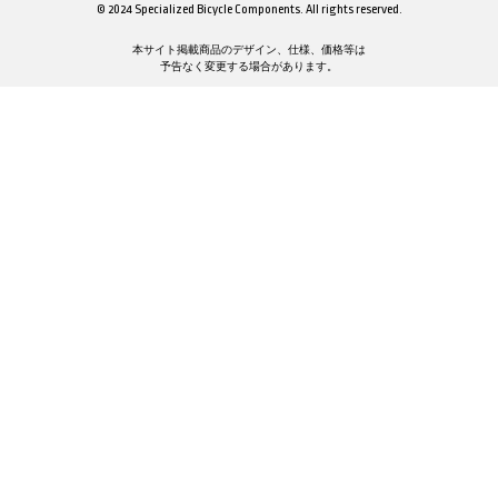
© 2024 Specialized Bicycle Components. All rights reserved.
本サイト掲載商品のデザイン、仕様、価格等は
予告なく変更する場合があります。