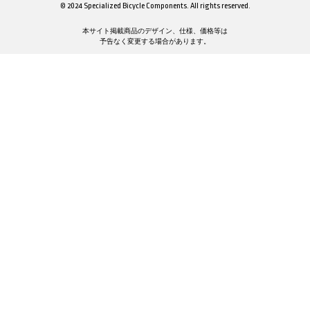
© 2024 Specialized Bicycle Components. All rights reserved.
本サイト掲載商品のデザイン、仕様、価格等は
予告なく変更する場合があります。