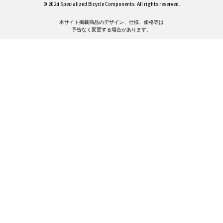
© 2024 Specialized Bicycle Components. All rights reserved.
本サイト掲載商品のデザイン、仕様、価格等は
予告なく変更する場合があります。