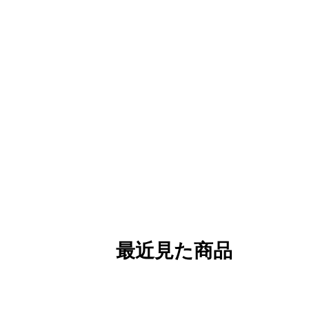
最近見た商品