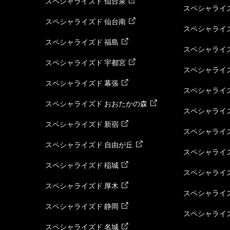
スペシャライズド 仙台泉
スペシャライズ
スペシャライズド 仙台南
スペシャライズ
スペシャライズド 福島
スペシャライ
スペシャライズド 宇都宮
スペシャライズ
スペシャライズド 幕張
スペシャライズ
スペシャライズド おおたかの森
スペシャライ
スペシャライズド 新宿
スペシャライズ
スペシャライズド 自由が丘
スペシャライズ
スペシャライズド 稲城
スペシャライズ
スペシャライズド 厚木
スペシャライズ
スペシャライズド 静岡
スペシャライズ
スペシャライズド 名城