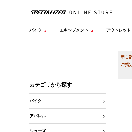
バイク
エキップメント
アウトレット
申し
ご指
カテゴリから探す
バイク
アパレル
シューズ