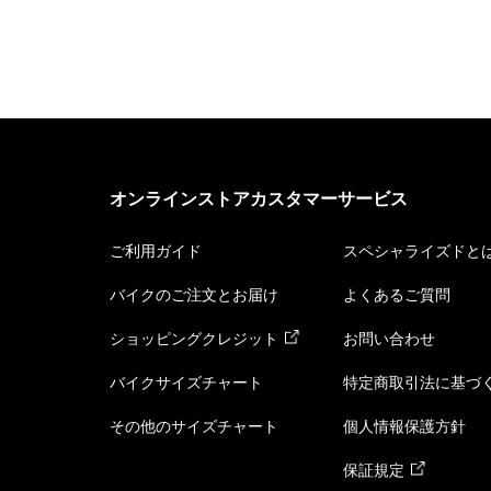
オンラインストアカスタマーサービス
ご利用ガイド
スペシャライズドと
バイクのご注文とお届け
よくあるご質問
ショッピングクレジット
お問い合わせ
バイクサイズチャート
特定商取引法に基づ
その他のサイズチャート
個人情報保護方針
保証規定