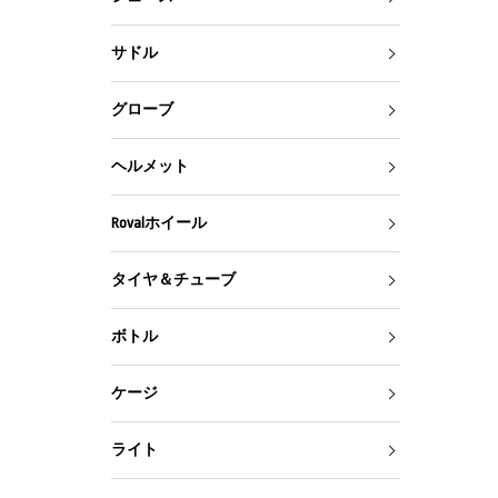
サドル
グローブ
ヘルメット
Rovalホイール
タイヤ＆チューブ
ボトル
ケージ
ライト