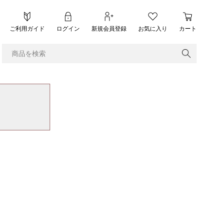
ご利用ガイド
ログイン
新規会員登録
お気に入り
カート