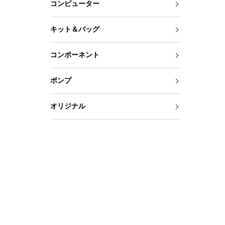
コンピューター
キット＆バッグ
コンポーネント
ポンプ
オリジナル