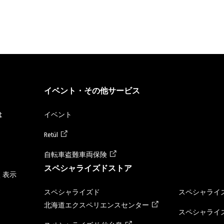
イベント・その他サービス
は
イベント
Retül
自転車盗難車両保険
スペシャライズドストア
く表示
スペシャライズド
スペシャライズ
北海道エクスペリエンスセンター
スペシャライズ