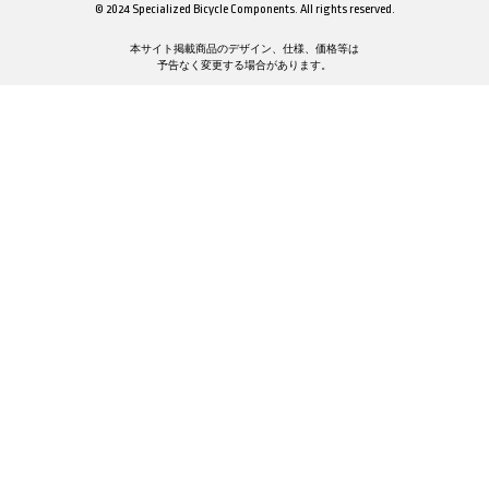
© 2024 Specialized Bicycle Components. All rights reserved.
本サイト掲載商品のデザイン、仕様、価格等は
予告なく変更する場合があります。