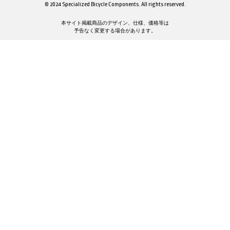
© 2024 Specialized Bicycle Components. All rights reserved.
本サイト掲載商品のデザイン、仕様、価格等は
予告なく変更する場合があります。