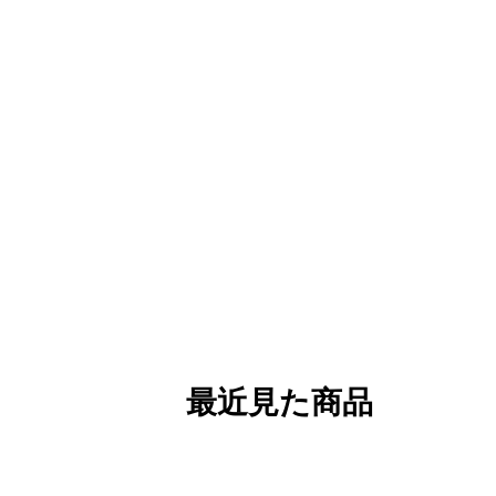
最近見た商品