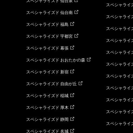
スペシャライズド 仙台泉
スペシャライズ
スペシャライズド 仙台南
スペシャライズ
スペシャライズド 福島
スペシャライ
スペシャライズド 宇都宮
スペシャライズ
スペシャライズド 幕張
スペシャライズ
スペシャライズド おおたかの森
スペシャライ
スペシャライズド 新宿
スペシャライズ
スペシャライズド 自由が丘
スペシャライズ
スペシャライズド 稲城
スペシャライズ
スペシャライズド 厚木
スペシャライズ
スペシャライズド 静岡
スペシャライズ
スペシャライズド 名城