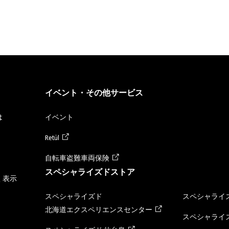
イベント・その他サービス
は
イベント
Retül
自転車盗難車両保険
スペシャライズドストア
く表示
スペシャライズド
スペシャライズ
北海道エクスペリエンスセンター
スペシャライズ