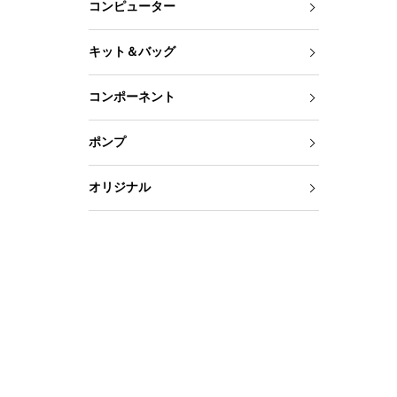
コンピューター
キット＆バッグ
コンポーネント
ポンプ
オリジナル