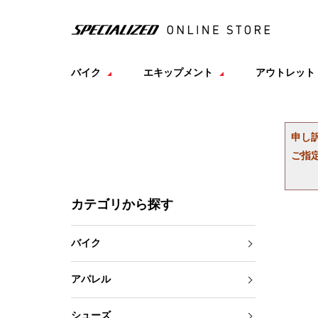
バイク
エキップメント
アウトレット
申し
ご指
カテゴリから探す
バイク
アパレル
シューズ