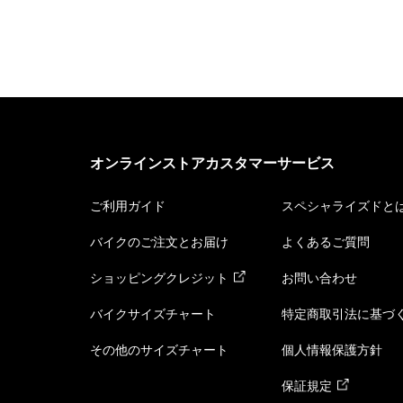
オンラインストアカスタマーサービス
ご利用ガイド
スペシャライズドと
バイクのご注文とお届け
よくあるご質問
ショッピングクレジット
お問い合わせ
バイクサイズチャート
特定商取引法に基づ
その他のサイズチャート
個人情報保護方針
保証規定