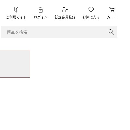
ご利用ガイド
ログイン
新規会員登録
お気に入り
カート