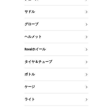
サドル
グローブ
ヘルメット
Rovalホイール
タイヤ＆チューブ
ボトル
ケージ
ライト