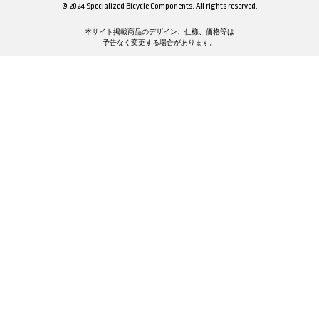
© 2024 Specialized Bicycle Components. All rights reserved.
本サイト掲載商品のデザイン、仕様、価格等は
予告なく変更する場合があります。