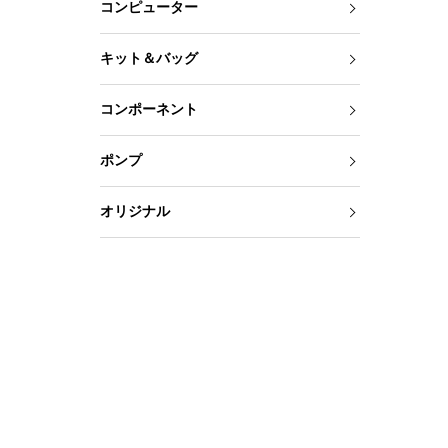
コンピューター
キット＆バッグ
コンポーネント
ポンプ
オリジナル