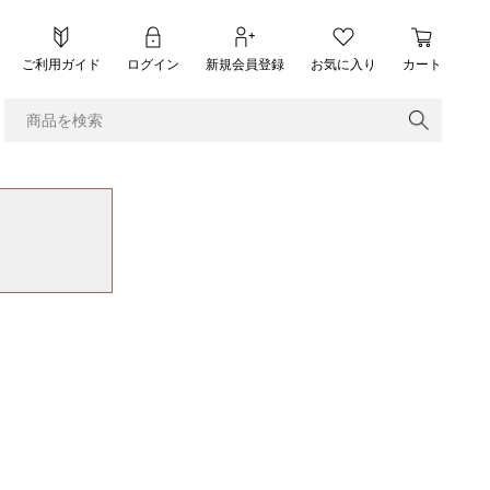
ご利用ガイド
ログイン
新規会員登録
お気に入り
カート