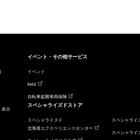
イベント・その他サービス
は
イベント
Retül
自転車盗難車両保険
スペシャライズドストア
く表示
スペシャライズド
スペシャライズ
北海道エクスペリエンスセンター
スペシャライズ