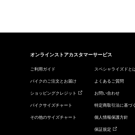
オンラインストアカスタマーサービス
ご利用ガイド
スペシャライズドと
バイクのご注文とお届け
よくあるご質問
ショッピングクレジット
お問い合わせ
バイクサイズチャート
特定商取引法に基づ
その他のサイズチャート
個人情報保護方針
保証規定