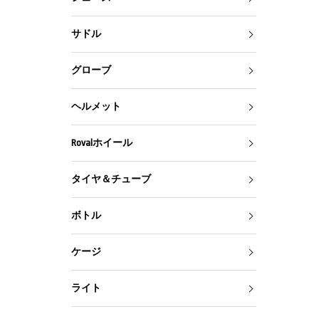
サドル
グローブ
ヘルメット
Rovalホイール
タイヤ＆チューブ
ボトル
ケージ
ライト