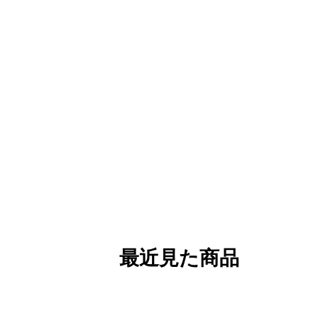
最近見た商品