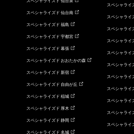
スペシャライズド 仙台泉
スペシャライズ
スペシャライズド 仙台南
スペシャライズ
スペシャライズド 福島
スペシャライ
スペシャライズド 宇都宮
スペシャライズ
スペシャライズド 幕張
スペシャライズ
スペシャライズド おおたかの森
スペシャライ
スペシャライズド 新宿
スペシャライズ
スペシャライズド 自由が丘
スペシャライズ
スペシャライズド 稲城
スペシャライズ
スペシャライズド 厚木
スペシャライズ
スペシャライズド 静岡
スペシャライズ
スペシャライズド 名城