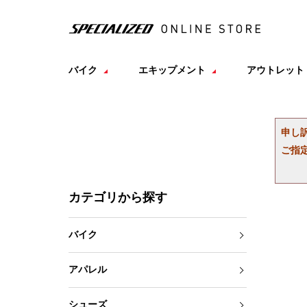
バイク
エキップメント
アウトレット
申し
ご指
カテゴリから探す
バイク
アパレル
シューズ