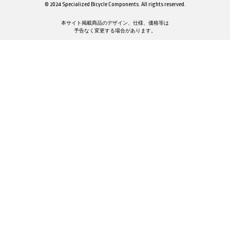
© 2024 Specialized Bicycle Components. All rights reserved.
本サイト掲載商品のデザイン、仕様、価格等は
予告なく変更する場合があります。