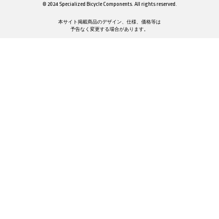
© 2024 Specialized Bicycle Components. All rights reserved.
本サイト掲載商品のデザイン、仕様、価格等は
予告なく変更する場合があります。