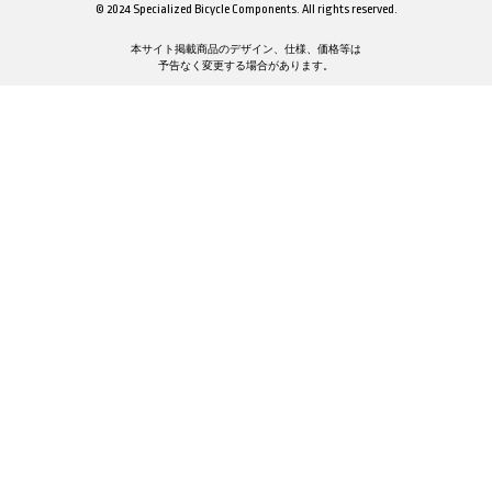
© 2024 Specialized Bicycle Components. All rights reserved.
本サイト掲載商品のデザイン、仕様、価格等は
予告なく変更する場合があります。