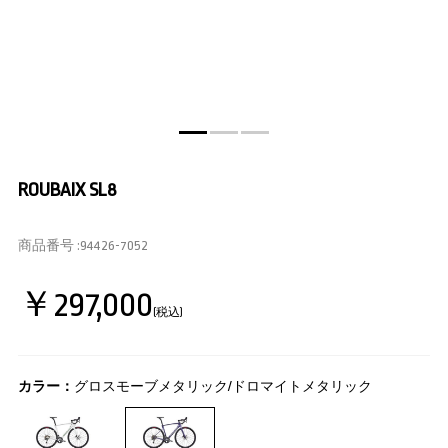
ROUBAIX SL8
商品番号 :
94426-7052
￥297,000
(税込)
カラー：
グロスモーブメタリック/ドロマイトメタリック