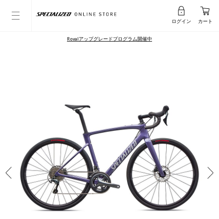
ログイン
カート
Rovalアップグレードプログラム開催中