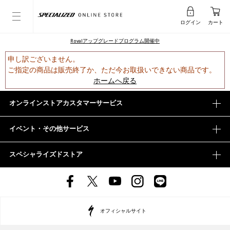
ログイン
カート
Rovalアップグレードプログラム開催中
申し訳ございません。
ご指定の商品は販売終了か、ただ今お取扱いできない商品です。
ホームへ戻る
オンラインストアカスタマーサービス
イベント・その他サービス
スペシャライズドストア
オフィシャルサイト