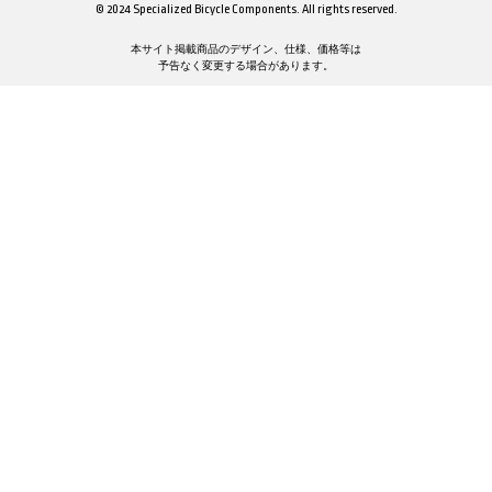
© 2024 Specialized Bicycle Components. All rights reserved.
本サイト掲載商品のデザイン、仕様、価格等は
予告なく変更する場合があります。