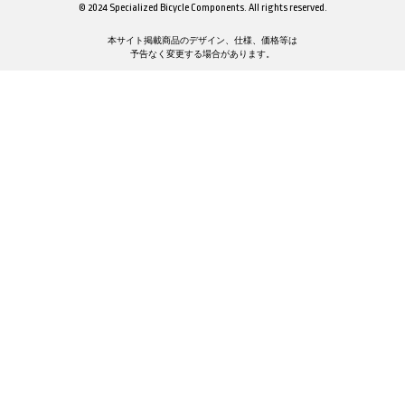
© 2024 Specialized Bicycle Components. All rights reserved.
本サイト掲載商品のデザイン、仕様、価格等は
予告なく変更する場合があります。