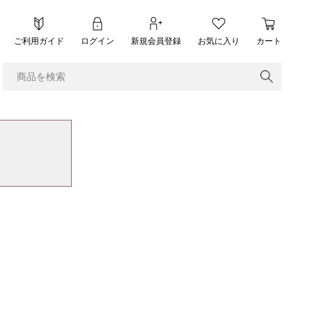
ご利用ガイド
ログイン
新規会員登録
お気に入り
カート