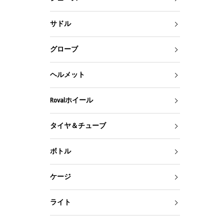
サドル
グローブ
ヘルメット
Rovalホイール
タイヤ＆チューブ
ボトル
ケージ
ライト