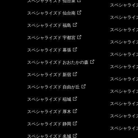
スペシャライズド 仙台泉
スペシャライズ
スペシャライズド 仙台南
スペシャライズ
スペシャライズド 福島
スペシャライ
スペシャライズド 宇都宮
スペシャライズ
スペシャライズド 幕張
スペシャライズ
スペシャライズド おおたかの森
スペシャライ
スペシャライズド 新宿
スペシャライズ
スペシャライズド 自由が丘
スペシャライズ
スペシャライズド 稲城
スペシャライズ
スペシャライズド 厚木
スペシャライズ
スペシャライズド 静岡
スペシャライズ
スペシャライズド 名城