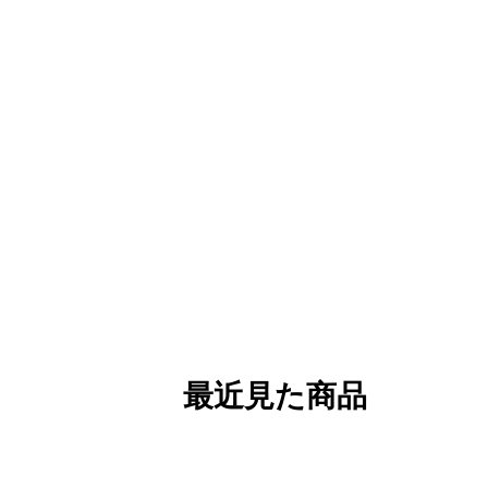
最近見た商品