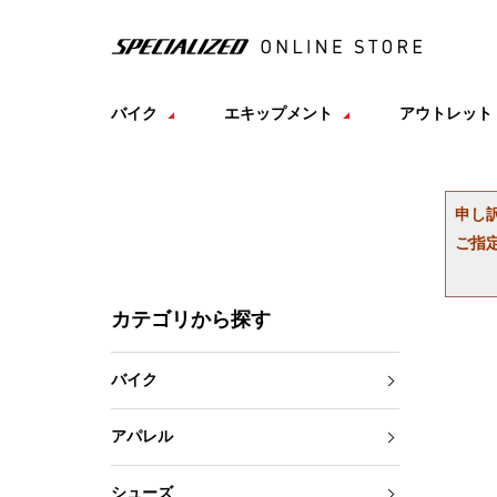
バイク
エキップメント
アウトレット
申し
ご指
カテゴリから探す
バイク
アパレル
シューズ