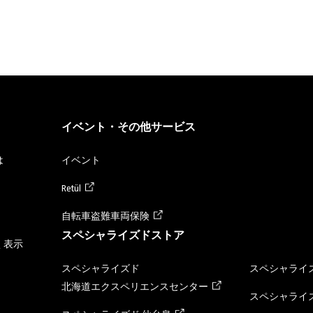
イベント・その他サービス
は
イベント
Retül
自転車盗難車両保険
スペシャライズドストア
く表示
スペシャライズド
スペシャライズ
北海道エクスペリエンスセンター
スペシャライズ