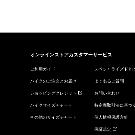
オンラインストアカスタマーサービス
ご利用ガイド
スペシャライズドと
バイクのご注文とお届け
よくあるご質問
ショッピングクレジット
お問い合わせ
バイクサイズチャート
特定商取引法に基づ
その他のサイズチャート
個人情報保護方針
保証規定