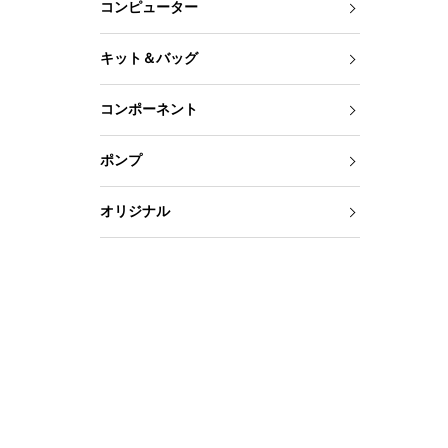
コンピューター
キット＆バッグ
コンポーネント
ポンプ
オリジナル