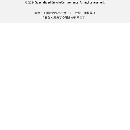
© 2024 Specialized Bicycle Components. All rights reserved.
本サイト掲載商品のデザイン、仕様、価格等は
予告なく変更する場合があります。