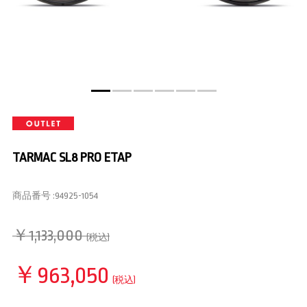
TARMAC SL8 PRO ETAP
商品番号 :
94925-1054
￥1,133,000
(税込)
￥963,050
(税込)