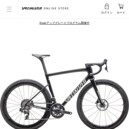
ログイン
カート
Rovalアップグレードプログラム開催中