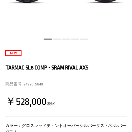
TARMAC SL8 COMP - SRAM RIVAL AXS
商品番号 :
94926-5849
￥528,000
(税込)
カラー：
グロスレッドティントオーバーシルバーダスト/シルバー
ダスト