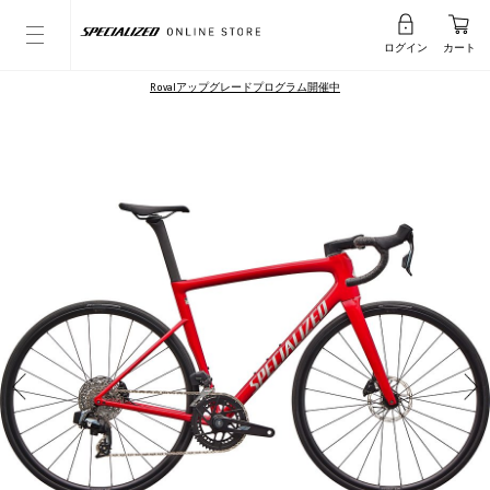
ログイン
カート
Rovalアップグレードプログラム開催中