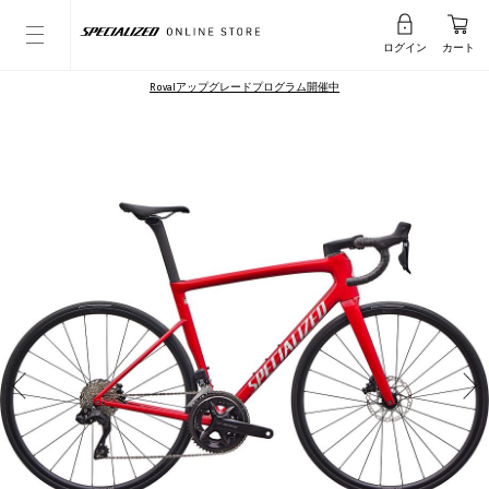
ログイン
カート
Rovalアップグレードプログラム開催中