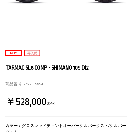
TARMAC SL8 COMP - SHIMANO 105 DI2
商品番号 :
94926-5954
￥528,000
(税込)
カラー：
グロスレッドティントオーバーシルバーダスト/シルバー
ダスト