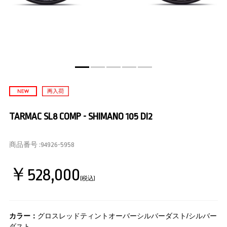
TARMAC SL8 COMP - SHIMANO 105 DI2
商品番号 :
94926-5958
￥528,000
(税込)
カラー：
グロスレッドティントオーバーシルバーダスト/シルバー
ダスト