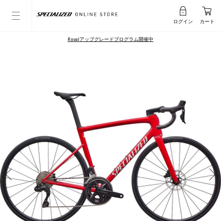
ログイン
カート
Rovalアップグレードプログラム開催中