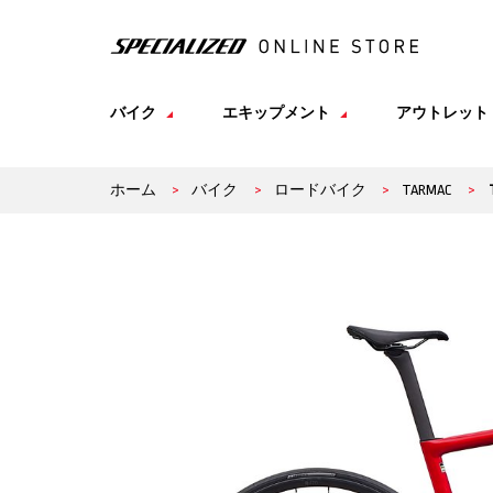
バイク
エキップメント
アウトレット
ホーム
>
バイク
>
ロードバイク
>
TARMAC
>