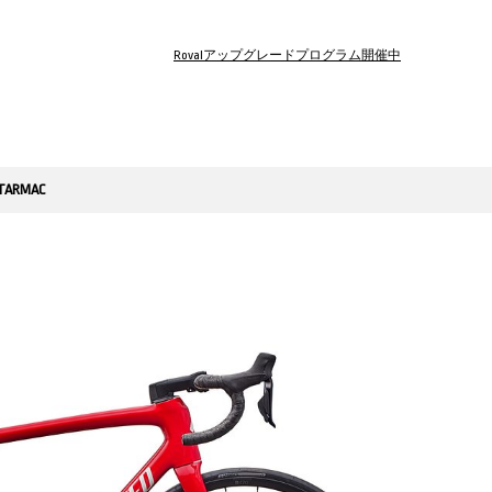
Rovalアップグレードプログラム開催中
TARMAC