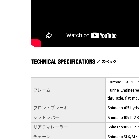
Tarmac SL8 FACT 1
フレーム
Tunnel Engineere
thru-axle, flat-mo
フロントブレーキ
Shimano 105 Hydra
シフトレバー
Shimano 105 Di2 R
リアディレーラー
Shimano 105 Di2 
チェーン
Shimano SLX, M71