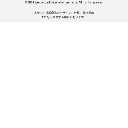
© 2024 Specialized Bicycle Components. All rights reserved.
本サイト掲載商品のデザイン、仕様、価格等は
予告なく変更する場合があります。