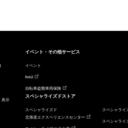
イベント・その他サービス
は
イベント
Retül
自転車盗難車両保険
スペシャライズドストア
く表示
スペシャライズド
スペシャライズ
北海道エクスペリエンスセンター
スペシャライズ