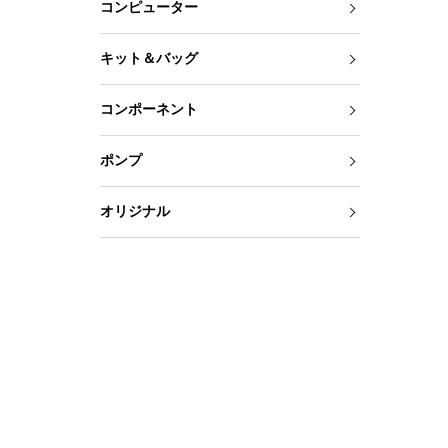
コンピューター
キット＆バッグ
コンポーネント
ポンプ
オリジナル