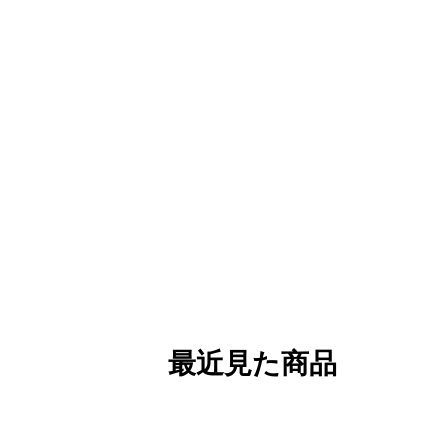
最近見た商品