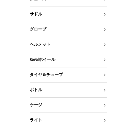
サドル
グローブ
ヘルメット
Rovalホイール
タイヤ＆チューブ
ボトル
ケージ
ライト