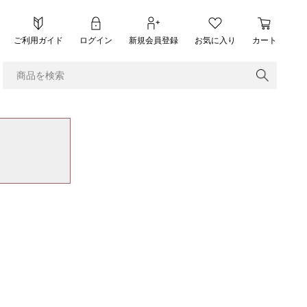
ご利用ガイド
ログイン
新規会員登録
お気に入り
カート