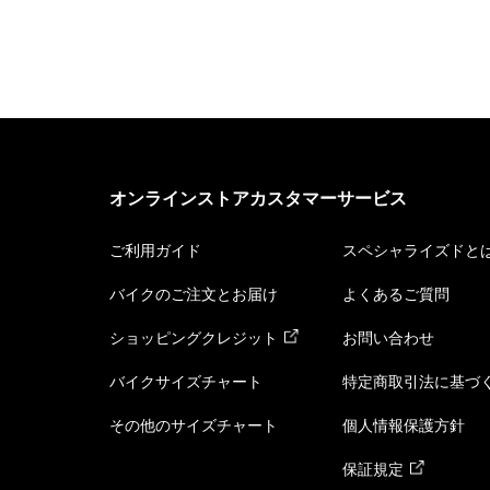
オンラインストアカスタマーサービス
ご利用ガイド
スペシャライズドと
バイクのご注文とお届け
よくあるご質問
ショッピングクレジット
お問い合わせ
バイクサイズチャート
特定商取引法に基づ
その他のサイズチャート
個人情報保護方針
保証規定