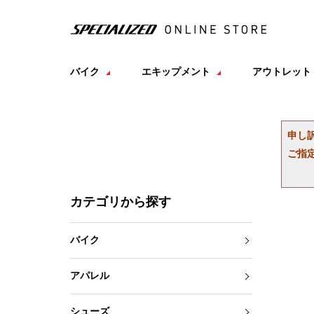
バイク
エキップメント
アウトレット
申し
ご指
カテゴリから探す
バイク
アパレル
シューズ