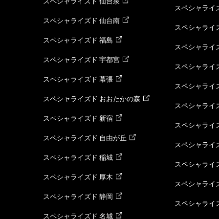
スペシャライズド 仙台泉
スペシャライズ
スペシャライズド 仙台南
スペシャライズ
スペシャライズド 福島
スペシャライ
スペシャライズド 宇都宮
スペシャライズ
スペシャライズド 幕張
スペシャライズ
スペシャライズド おおたかの森
スペシャライ
スペシャライズド 新宿
スペシャライズ
スペシャライズド 自由が丘
スペシャライズ
スペシャライズド 稲城
スペシャライズ
スペシャライズド 厚木
スペシャライズ
スペシャライズド 静岡
スペシャライズ
スペシャライズド 名城