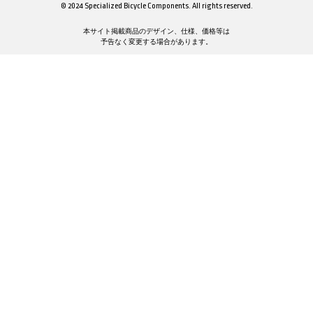
© 2024 Specialized Bicycle Components. All rights reserved.
本サイト掲載商品のデザイン、仕様、価格等は
予告なく変更する場合があります。