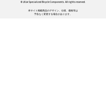
© 2024 Specialized Bicycle Components. All rights reserved.
本サイト掲載商品のデザイン、仕様、価格等は
予告なく変更する場合があります。