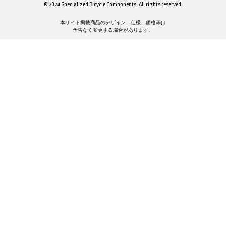
© 2024 Specialized Bicycle Components. All rights reserved.
本サイト掲載商品のデザイン、仕様、価格等は
予告なく変更する場合があります。