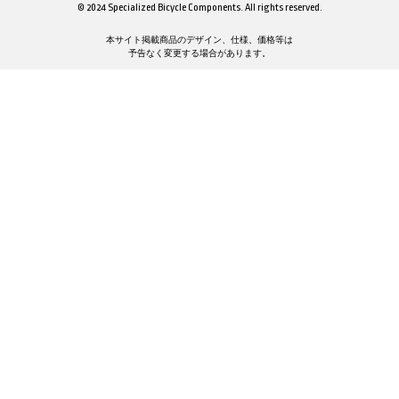
© 2024 Specialized Bicycle Components. All rights reserved.
本サイト掲載商品のデザイン、仕様、価格等は
予告なく変更する場合があります。