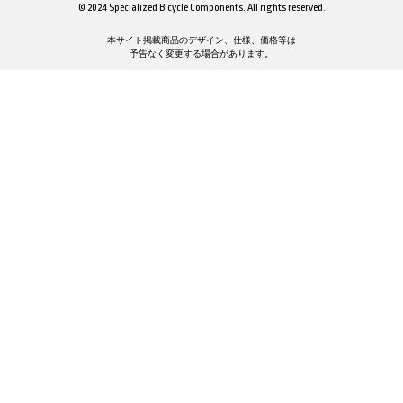
© 2024 Specialized Bicycle Components. All rights reserved.
本サイト掲載商品のデザイン、仕様、価格等は
予告なく変更する場合があります。