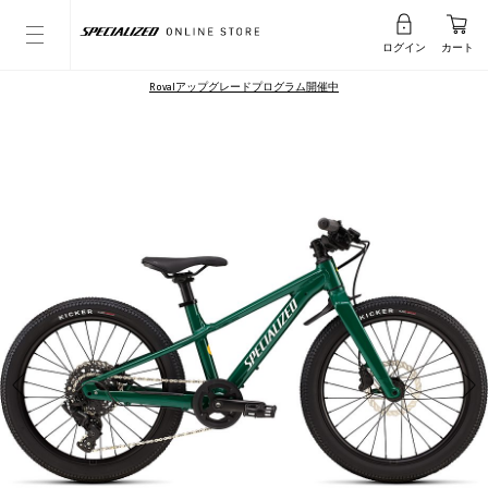
ログイン
カート
Rovalアップグレードプログラム開催中