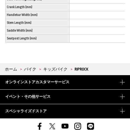
Crank Length (mm)
Handlebar Width (mm)
Stem Length (mm)
Saddle Width (mm)
Seatpost Length (mm)
ホーム
>
バイク
>
キッズバイク
>
RIPROCK
オンラインストアカスタマーサービス
イベント・その他サービス
スペシャライズドストア