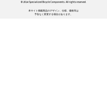
© 2024 Specialized Bicycle Components. All rights reserved.
本サイト掲載商品のデザイン、仕様、価格等は
予告なく変更する場合があります。