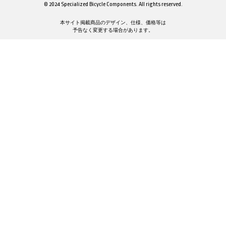
© 2024 Specialized Bicycle Components. All rights reserved.
本サイト掲載商品のデザイン、仕様、価格等は
予告なく変更する場合があります。