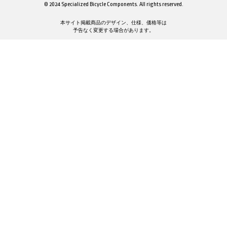
© 2024 Specialized Bicycle Components. All rights reserved.
本サイト掲載商品のデザイン、仕様、価格等は
予告なく変更する場合があります。