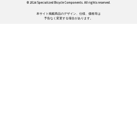
© 2024 Specialized Bicycle Components. All rights reserved.
本サイト掲載商品のデザイン、仕様、価格等は
予告なく変更する場合があります。