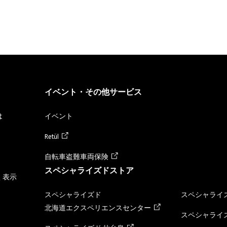
イベント・その他サービス
は
イベント
Retül
自転車盗難車両保険
スペシャライズドストア
く表示
スペシャライズド
スペシャライズ
北海道エクスペリエンスセンター
スペシャライズ