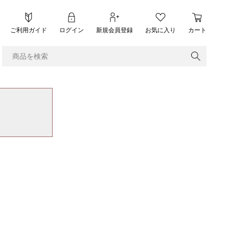
ご利用ガイド
ログイン
新規会員登録
お気に入り
カート