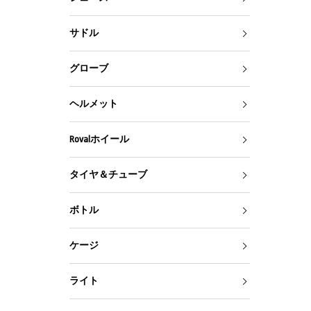
サドル
グローブ
ヘルメット
Rovalホイール
タイヤ＆チューブ
ボトル
ケージ
ライト