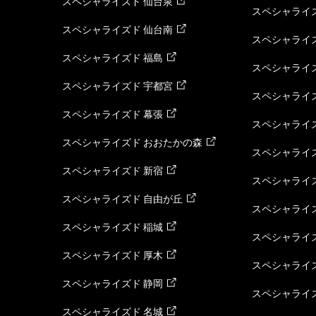
スペシャライズド 仙台泉
スペシャライズ
スペシャライズド 仙台南
スペシャライズ
スペシャライズド 福島
スペシャライ
スペシャライズド 宇都宮
スペシャライズ
スペシャライズド 幕張
スペシャライズ
スペシャライズド おおたかの森
スペシャライ
スペシャライズド 新宿
スペシャライズ
スペシャライズド 自由が丘
スペシャライズ
スペシャライズド 稲城
スペシャライズ
スペシャライズド 厚木
スペシャライズ
スペシャライズド 静岡
スペシャライズ
スペシャライズド 名城