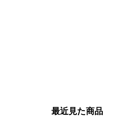
最近見た商品