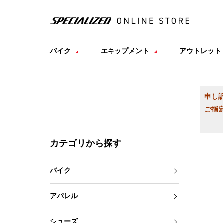
バイク
エキップメント
アウトレット
申し
ご指
カテゴリから探す
バイク
アパレル
シューズ