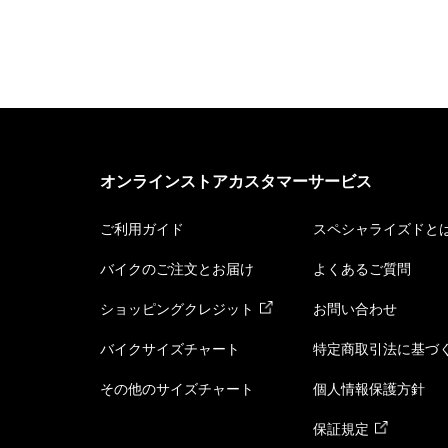
オンラインストアカスタマーサービス
ご利用ガイド
スペシャライズドと
バイクのご注文とお届け
よくあるご質問
ショッピングクレジット
お問い合わせ
バイクサイズチャート
特定商取引法に基づ
その他のサイズチャート
個人情報保護方針
保証規定