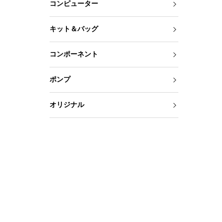
コンピューター
キット＆バッグ
コンポーネント
ポンプ
オリジナル