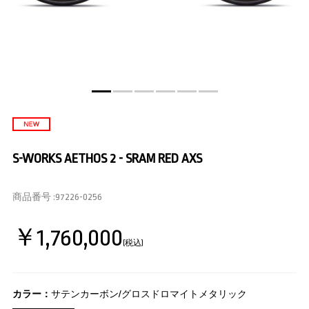
S-WORKS AETHOS 2 - SRAM RED AXS
商品番号 :
97226-0256
￥1,760,000
(税込)
カラー：
サテンカーボン/グロスドロマイトメタリック