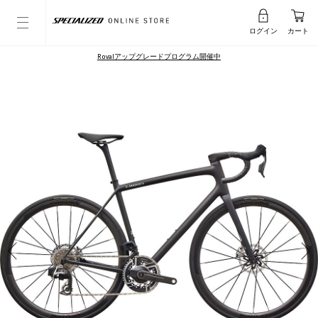
ログイン
カート
Rovalアップグレードプログラム開催中