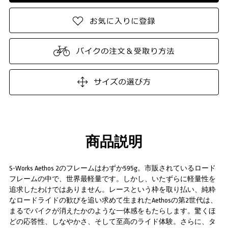
商品説明
S-Works Aethos 2のフレームはわずか595g。市販されているロード
フレームの中で、世界最軽量です。しかし、いたずらに軽量性を
追求したわけではありません。レースという枠を取り払い、純粋
なロードライドの歓びを追い求めて生まれたAethosの第2世代は、
まるでバイクが消えたかのような一体感をもたらします。驚くほ
どの応答性、しなやかさ、そして至高のライド体験。さらに、タ