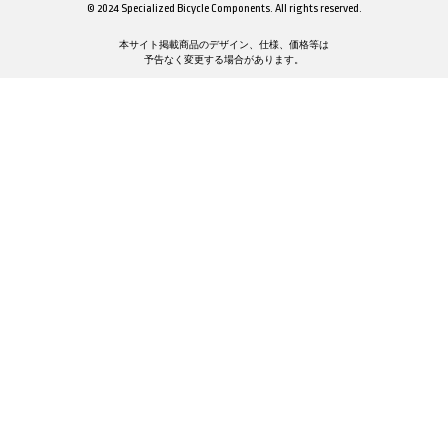
© 2024 Specialized Bicycle Components. All rights reserved.
本サイト掲載商品のデザイン、仕様、価格等は
予告なく変更する場合があります。