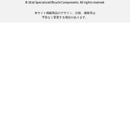
© 2024 Specialized Bicycle Components. All rights reserved.
本サイト掲載商品のデザイン、仕様、価格等は
予告なく変更する場合があります。