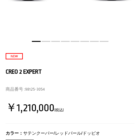
CREO 2 EXPERT
商品番号 :
98125-3054
￥1,210,000
(税込)
カラー：
サテンクーパー/レッドパール/ドッピオ