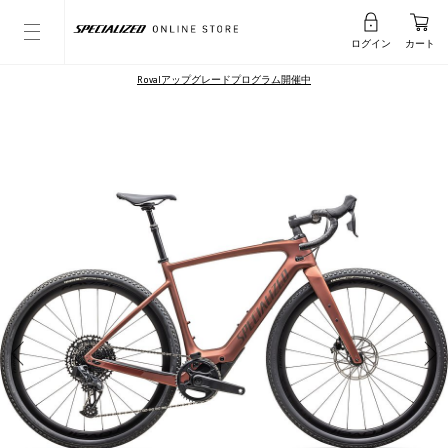
ログイン
カート
Rovalアップグレードプログラム開催中