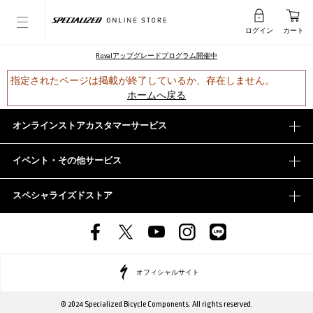
ログイン
カート
Rovalアップグレードプログラム開催中
指定されたページは掲載が終了しているか、存在しません。
ホームへ戻る
オンラインストアカスタマーサービス
イベント・その他サービス
スペシャライズドストア
オフィシャルサイト
© 2024 Specialized Bicycle Components. All rights reserved.