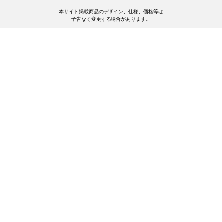
本サイト掲載商品のデザイン、仕様、価格等は
予告なく変更する場合があります。