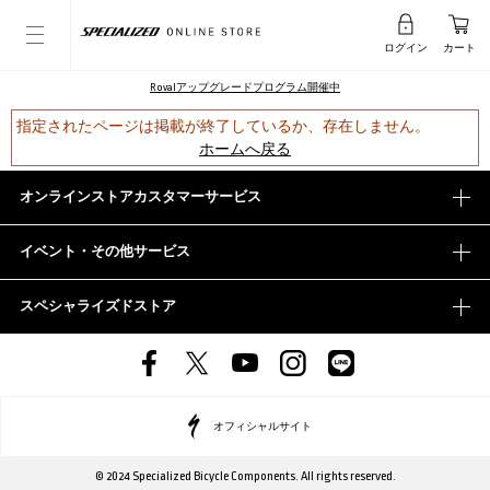
ログイン
カート
Rovalアップグレードプログラム開催中
指定されたページは掲載が終了しているか、存在しません。
ホームへ戻る
オンラインストアカスタマーサービス
イベント・その他サービス
スペシャライズドストア
オフィシャルサイト
© 2024 Specialized Bicycle Components. All rights reserved.