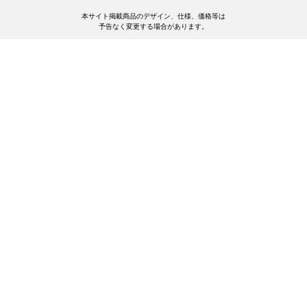
本サイト掲載商品のデザイン、仕様、価格等は
予告なく変更する場合があります。