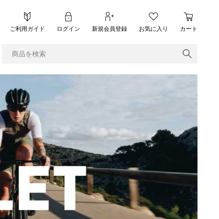
ご利用ガイド
ログイン
新規会員登録
お気に入り
カート