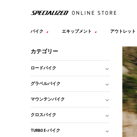
バイク
エキップメント
アウトレット
カテゴリー
ロードバイク
グラベルバイク
マウンテンバイク
クロスバイク
TURBO E-バイク