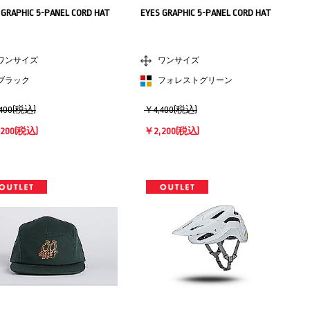
 GRAPHIC 5-PANEL CORD HAT
EYES GRAPHIC 5-PANEL CORD HAT
ワンサイズ
ワンサイズ
ブラック
フォレストグリーン
400(税込)
￥4,400(税込)
200
(税込)
￥2,200
(税込)