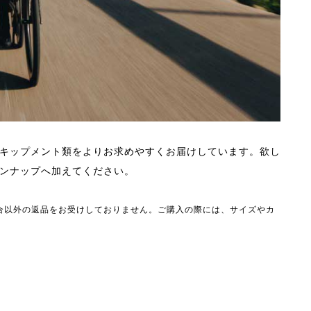
キップメント類をよりお求めやすくお届けしています。欲し
ンナップへ加えてください。
合以外の返品をお受けしておりません。ご購入の際には、サイズやカ