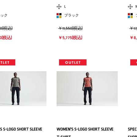
L
ラック
ブラック
00(税込)
￥11,550(税込)
￥17
0
(税込)
￥5,775
(税込)
￥8,
S S-LOGO SHORT SLEEVE
WOMEN'S S-LOGO SHORT SLEEVE
SPEC