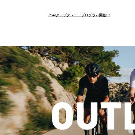
Rovalアップグレードプログラム開催中