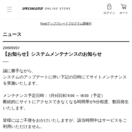
ログイン
カート
Rovalアップグレードプログラム開催中
ニュース
2019/01/07
【お知らせ】システムメンテナンスのお知らせ
誠に勝手ながら、
システムのアップデートに伴い下記の日時にてサイトメンテナンス
を実施いたします。
メンテナンス予定日時： 1月9日(水) 9:00 ～ 18:00（予定）
断続的にサイトにアクセスできなくなる時間帯が5分程度、数回発生
いたします。
皆様にはご不便をおかけいたしますが、該当時間中はサービスをご
利用いただけません。