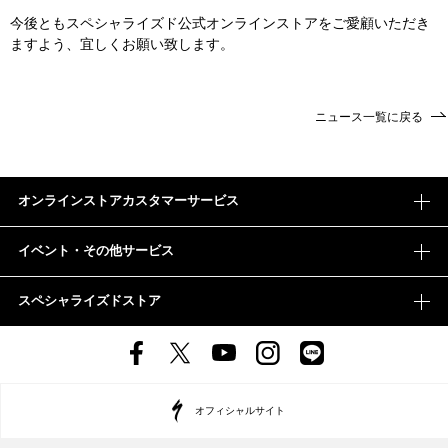
今後ともスペシャライズド公式オンラインストアをご愛顧いただき
ますよう、宜しくお願い致します。
ニュース一覧に戻る
オンラインストアカスタマーサービス
イベント・その他サービス
スペシャライズドストア
オフィシャルサイト