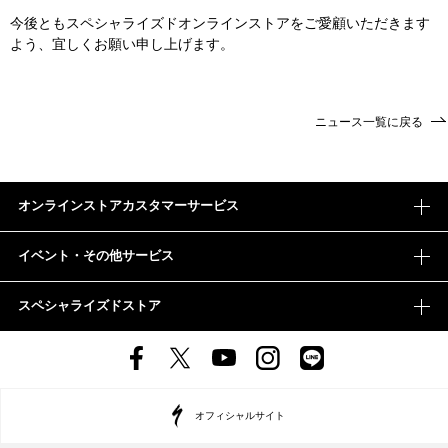
今後ともスペシャライズドオンラインストアをご愛顧いただきます
よう、宜しくお願い申し上げます。
ニュース一覧に戻る
オンラインストアカスタマーサービス
イベント・その他サービス
スペシャライズドストア
オフィシャルサイト