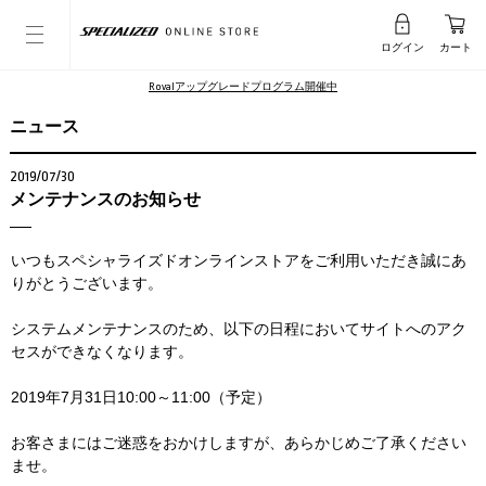
ログイン
カート
Rovalアップグレードプログラム開催中
ニュース
2019/07/30
メンテナンスのお知らせ
いつもスペシャライズドオンラインストアをご利用いただき誠にあ
りがとうございます。
システムメンテナンスのため、以下の日程においてサイトへのアク
セスができなくなります。
2019年7月31日10:00～11:00（予定）
お客さまにはご迷惑をおかけしますが、あらかじめご了承ください
ませ。