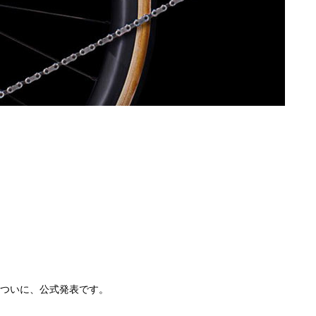
ついに、公式発表です。