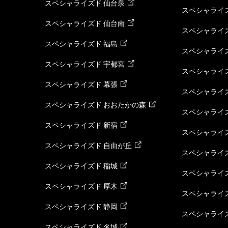
スペシャライズド 仙台泉
スペシャライズ
スペシャライズド 仙台南
スペシャライズ
スペシャライズド 福島
スペシャライ
スペシャライズド 宇都宮
スペシャライズ
スペシャライズド 幕張
スペシャライズ
スペシャライズド おおたかの森
スペシャライ
スペシャライズド 新宿
スペシャライズ
スペシャライズド 自由が丘
スペシャライズ
スペシャライズド 稲城
スペシャライズ
スペシャライズド 厚木
スペシャライズ
スペシャライズド 静岡
スペシャライズ
スペシャライズド 名城