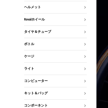
ヘルメット
Rovalホイール
タイヤ＆チューブ
ボトル
ケージ
ライト
コンピューター
キット＆バッグ
コンポーネント