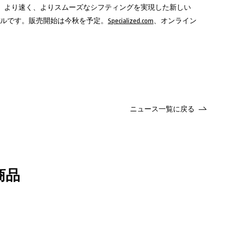
12スピードで、より速く、よりスムーズなシフティングを実現した新しい
ルです。販売開始は今秋を予定。
Specialized.com
、オンライン
ニュース一覧に戻る
商品