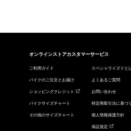
オンラインストアカスタマーサービス
ご利用ガイド
スペシャライズドと
バイクのご注文とお届け
よくあるご質問
ショッピングクレジット
お問い合わせ
バイクサイズチャート
特定商取引法に基づ
その他のサイズチャート
個人情報保護方針
保証規定