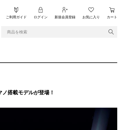
ご利用ガイド
ログイン
新規会員登録
お気に入り
カート
ードのシマノ搭載モデルが登場！