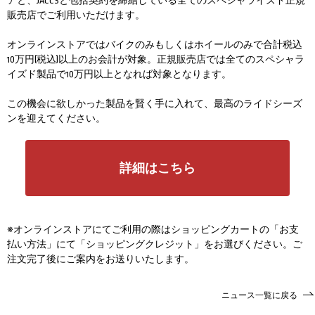
アと、JACCSと包括契約を締結している全てのスペシャライズド正規
販売店でご利用いただけます。
オンラインストアではバイクのみもしくはホイールのみで合計税込
10万円(税込)以上のお会計が対象。正規販売店では全てのスペシャラ
イズド製品で10万円以上となれば対象となります。
この機会に欲しかった製品を賢く手に入れて、最高のライドシーズ
ンを迎えてください。
詳細はこちら
※オンラインストアにてご利用の際はショッピングカートの「お支
払い方法」にて「ショッピングクレジット」をお選びください。ご
注文完了後にご案内をお送りいたします。
ニュース一覧に戻る