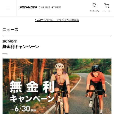
ログイン
カート
Rovalアップグレードプログラム開催中
ニュース
2024/05/31
無金利キャンペーン