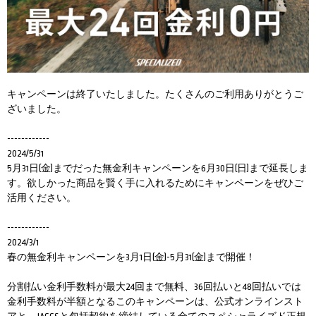
キャンペーンは終了いたしました。たくさんのご利用ありがとうご
ざいました。
------------
2024/5/31
5月31日(金)までだった無金利キャンペーンを6月30日(日)まで延長しま
す。欲しかった商品を賢く手に入れるためにキャンペーンをぜひご
活用ください。
------------
2024/3/1
春の無金利キャンペーンを3月1日(金)-5月31(金)まで開催！
分割払い金利手数料が最大24回まで無料、36回払いと48回払いでは
金利手数料が半額となるこのキャンペーンは、公式オンラインスト