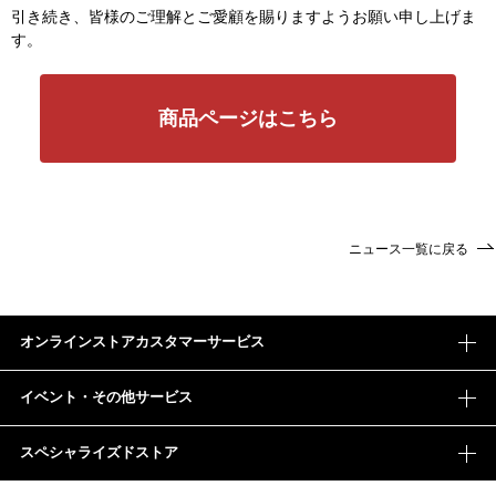
引き続き、皆様のご理解とご愛顧を賜りますようお願い申し上げま
す。
商品ページはこちら
ニュース一覧に戻る
オンラインストアカスタマーサービス
イベント・その他サービス
スペシャライズドストア