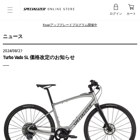
ログイン
カート
Rovalアップグレードプログラム開催中
ニュース
2024/08/27
Turbo Vado SL 価格改定のお知らせ