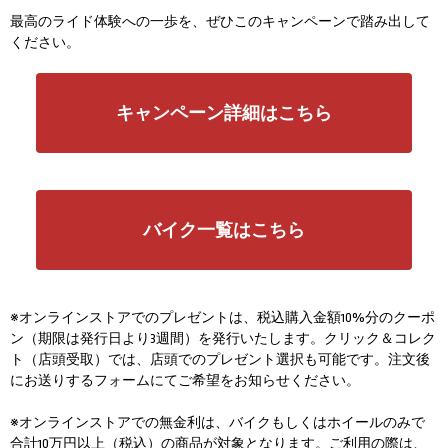
最高のライド体験への一歩を、ぜひこのキャンペーンで踏み出して
ください。
キャンペーン詳細はこちら
バイク一覧はこちら
※オンラインストアでのプレゼントは、税込購入金額10%分のクーポ
ン（期限は発行日より3週間）を発行いたします。クリック＆コレク
ト（店頭受取）では、店頭でのプレゼント選択も可能です。注文後
にお送りするフォームにてご希望をお知らせください。
※オンラインストアでの無金利は、バイクもしくはホイールのみで
合計10万円以上（税込）の商品が対象となります。ご利用の際は、