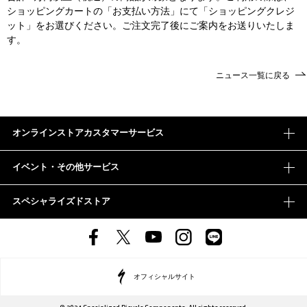
ショッピングカートの「お支払い方法」にて「ショッピングクレジ
ット」をお選びください。ご注文完了後にご案内をお送りいたしま
す。
ニュース一覧に戻る
オンラインストアカスタマーサービス
イベント・その他サービス
スペシャライズドストア
オフィシャルサイト