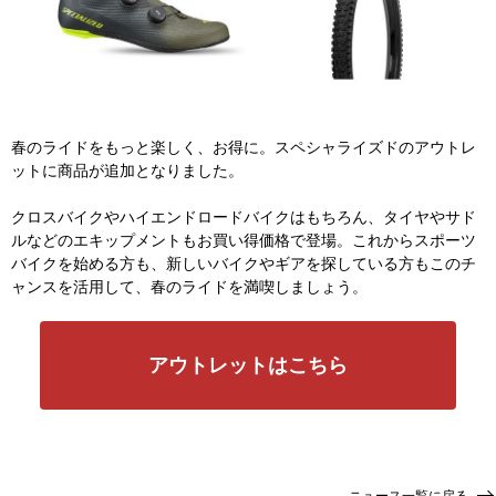
春のライドをもっと楽しく、お得に。スペシャライズドのアウトレ
ットに商品が追加となりました。
クロスバイクやハイエンドロードバイクはもちろん、タイヤやサド
ルなどのエキップメントもお買い得価格で登場。これからスポーツ
バイクを始める方も、新しいバイクやギアを探している方もこのチ
ャンスを活用して、春のライドを満喫しましょう。
アウトレットはこちら