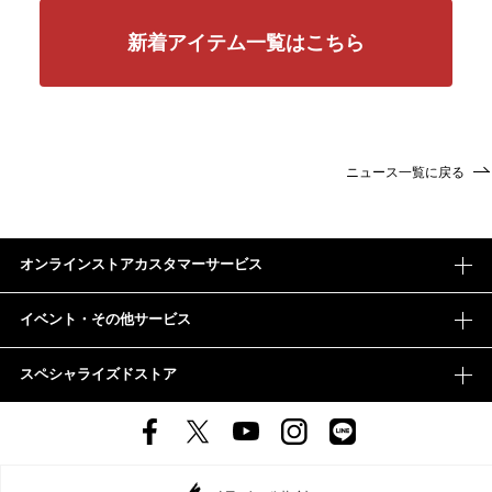
新着アイテム一覧はこちら
ニュース一覧に戻る
オンラインストアカスタマーサービス
イベント・その他サービス
スペシャライズドストア